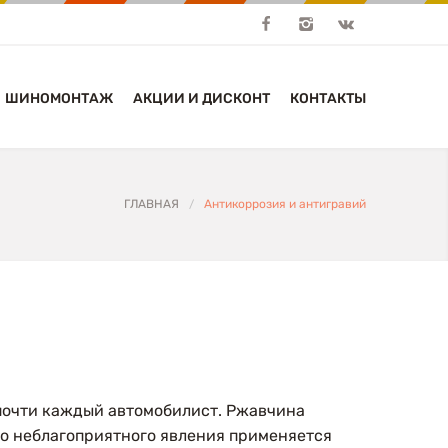
ШИНОМОНТАЖ
АКЦИИ И ДИСКОНТ
КОНТАКТЫ
ГЛАВНАЯ
Антикоррозия и антигравий
/
 почти каждый автомобилист. Ржавчина
го неблагоприятного явления применяется