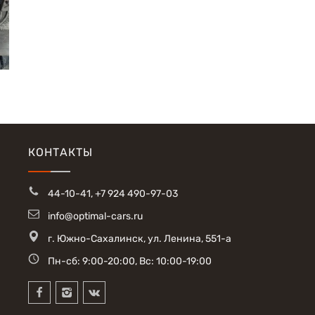
КОНТАКТЫ
44-10-41
,
+7 924 490-97-03
info@optimal-cars.ru
г. Южно-Сахалинск, ул. Ленина, 551-а
Пн-сб: 9:00-20:00, Вс: 10:00-19:00