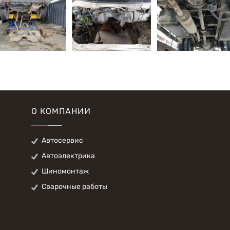
О КОМПАНИИ
Автосервис
Автоэлектрика
Шиномонтаж
Сварочные работы