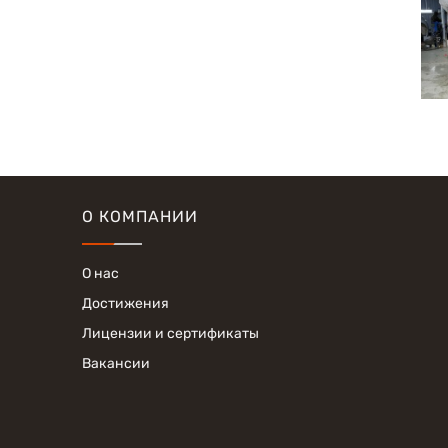
О КОМПАНИИ
О нас
Достижения
Лицензии и сертификаты
Вакансии